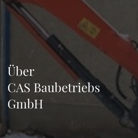
Über
CAS Baubetriebs
GmbH